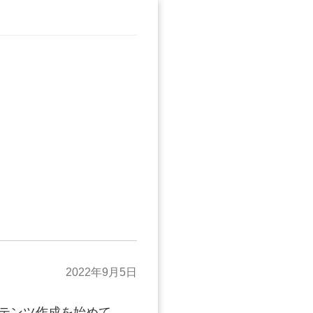
2022年9月5日
ンテンツ作成を始めて