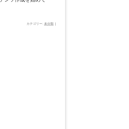
カテゴリー:
未分類
|