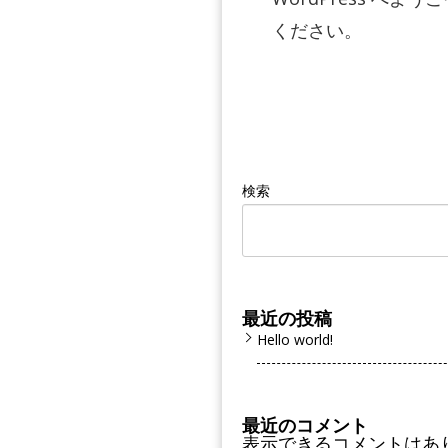
ください。
検索
最近の投稿
Hello world!
最近のコメント
表示できるコメントはあ